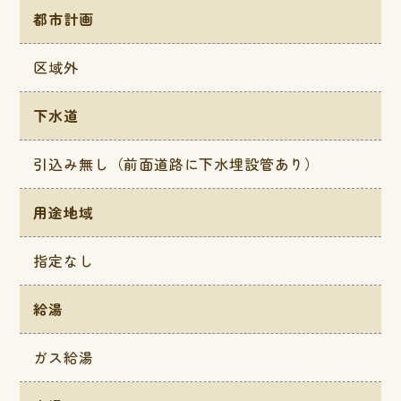
都市計画
区域外
下水道
引込み無し（前面道路に下水埋設管あり）
用途地域
指定なし
給湯
ガス給湯