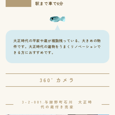
駅まで車で6分
大正時代の平家や蔵が複数残っている、大きめの物
件です。大正時代の建物をうまくリノベーションで
きる方におすすめです。
360°カメラ
3-2-001.与謝野町石川 大正時
代の蔵付き売家