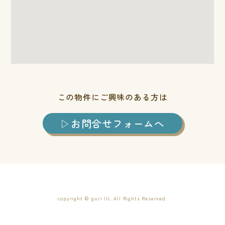
この物件にご興味のある方は
お問合せフォームへ
copyright © guri llc. All Rights Reserved.