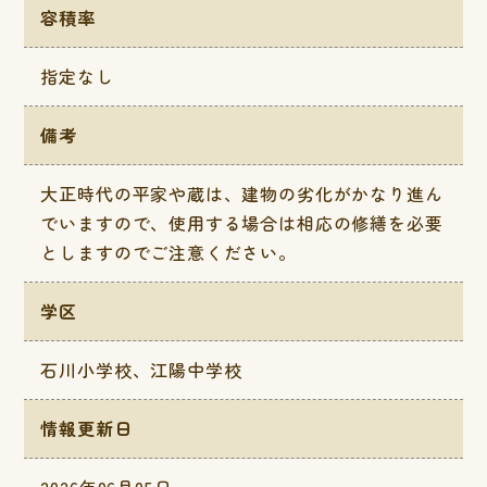
容積率
指定なし
備考
大正時代の平家や蔵は、建物の劣化がかなり進ん
でいますので、使用する場合は相応の修繕を必要
としますのでご注意ください。
学区
石川小学校、江陽中学校
情報更新日