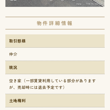
物件詳細情報
取引態様
仲介
現況
空き家（一部賃貸利用している部分があります
が、売却時には退去予定です）
土地権利