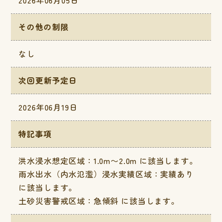
2026年06月05日
その他の制限
なし
次回更新予定日
2026年06月19日
特記事項
洪水浸水想定区域：1.0m〜2.0m に該当します。
雨水出水（内水氾濫）浸水実績区域：実績あり
に該当します。
土砂災害警戒区域：急傾斜 に該当します。