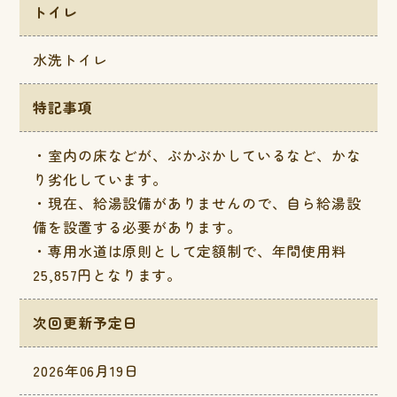
トイレ
水洗トイレ
特記事項
・室内の床などが、ぶかぶかしているなど、かな
り劣化しています。
・現在、給湯設備がありませんので、自ら給湯設
備を設置する必要があります。
・専用水道は原則として定額制で、年間使用料
25,857円となります。
次回更新予定日
2026年06月19日