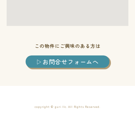
この物件にご興味のある方は
お問合せフォームへ
copyright © guri llc. All Rights Reserved.