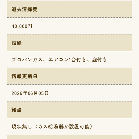
退去清掃費
40,000円
設備
プロパンガス、エアコン1台付き、庭付き
情報更新日
2026年06月05日
給湯
現状無し（ガス給湯器が設置可能）