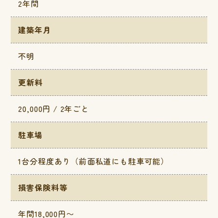
2年間
建築年月
不明
更新料
20,000円 / 2年ごと
駐車場
1台分程度あり（前面私道にも駐車可能）
損害保険料等
年間18,000円〜