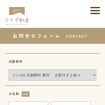
お問合せフォーム
CONTACT
対象物件
お名前
必須