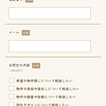
メール
必須
お問合せ内容
必須
※複数選択可
希望の物件探しについて相談したい
物件の売却や貸出しについて相談したい
物件の調査や改修について相談したい
設計デザインについて相談したい