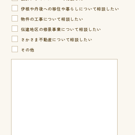
伊根や丹後への移住や暮らしについて相談したい
物件の工事について相談したい
伝建地区の修景事業について相談したい
さかさま不動産について相談したい
その他